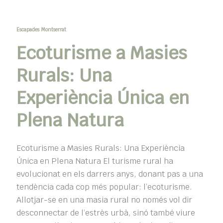
Escapades Montserrat
Ecoturisme a Masies
Rurals: Una
Experiència Única en
Plena Natura
Ecoturisme a Masies Rurals: Una Experiència
Única en Plena Natura El turisme rural ha
evolucionat en els darrers anys, donant pas a una
tendència cada cop més popular: l’ecoturisme.
Allotjar-se en una masia rural no només vol dir
desconnectar de l’estrès urbà, sinó també viure