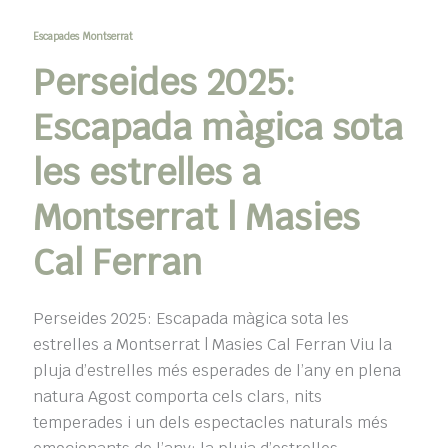
Escapades Montserrat
Perseides 2025:
Escapada màgica sota
les estrelles a
Montserrat | Masies
Cal Ferran
Perseides 2025: Escapada màgica sota les
estrelles a Montserrat | Masies Cal Ferran Viu la
pluja d’estrelles més esperades de l’any en plena
natura Agost comporta cels clars, nits
temperades i un dels espectacles naturals més