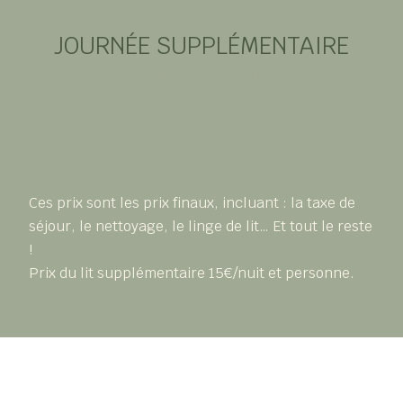
JOURNÉE SUPPLÉMENTAIRE
COMPLÉMENTAIRE
Ces prix sont les prix finaux, incluant : la taxe de
séjour, le nettoyage, le linge de lit… Et tout le reste
!
Prix du lit supplémentaire 15€/nuit et personne.