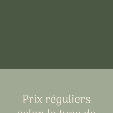
Prix réguliers