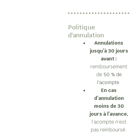
Politique
d'annulation
Annulations
jusqu’à 30 jours
avant :
remboursement
de
50 % de
l’acompte
.
En cas
d’annulation
moins de 30
jours à l’avance,
l’acompte n’est
pas remboursé.