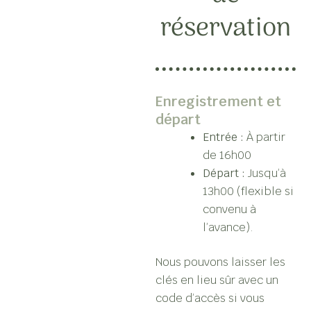
réservation
Enregistrement et
départ
Entrée :
À partir
de 16h00
Départ :
Jusqu’à
13h00 (flexible si
convenu à
l’avance).
Nous pouvons laisser les
clés en lieu sûr avec un
code d’accès si vous