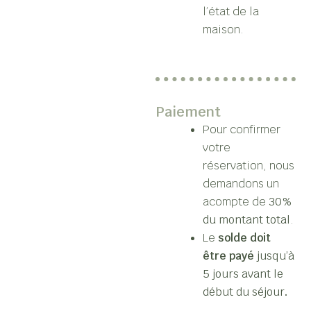
l’état de la
maison.
Paiement
Pour confirmer
votre
réservation, nous
demandons un
acompte de
30%
du montant total
.
Le
solde doit
être payé
jusqu’à
5 jours avant le
début du séjour
.