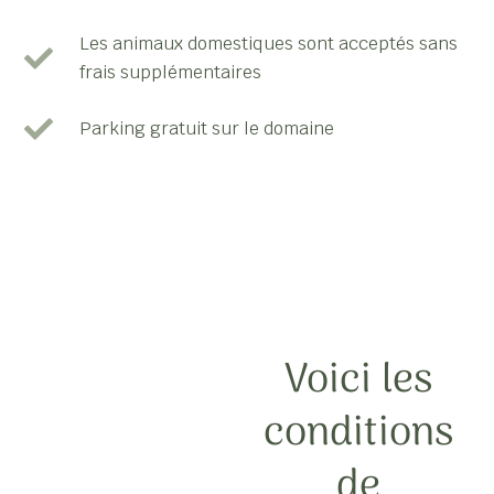
Les animaux domestiques sont acceptés sans
frais supplémentaires
Parking gratuit sur le domaine
Voici les
conditions
de