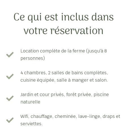
Ce qui est inclus dans
votre réservation
Location complète de la ferme (jusqu'à 8
personnes)
4 chambres, 2 salles de bains complètes,
cuisine équipée, salle à manger et salon.
Jardin et cour privés, forêt privée, piscine
naturelle
Wifi, chauffage, cheminée, lave-linge, draps et
serviettes.