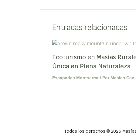
Entradas relacionadas
Ecoturismo en Masías Rurale
Única en Plena Naturaleza
Escapadas Montserrat
/ Por
Masias Can 
Todos los derechos © 2025 Masías 