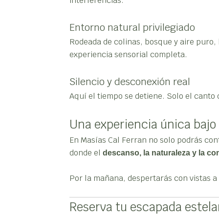
interferencias.
Entorno natural privilegiado
Rodeada de colinas, bosque y aire puro,
experiencia sensorial completa.
Silencio y desconexión real
Aquí el tiempo se detiene. Solo el canto
Una experiencia única bajo 
En Masías Cal Ferran no solo podrás con
donde el
descanso, la naturaleza y la con
Por la mañana, despertarás con vistas a 
Reserva tu escapada estela