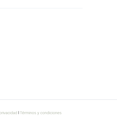
privacidad
|
Términos y condiciones