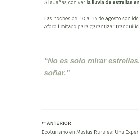
Si sueñas con ver
la lluvia de estrellas 
Las noches del 10 al 14 de agosto son ide
Aforo limitado para garantizar tranquilid
“No es solo mirar estrell
soñar.”
ANTERIOR