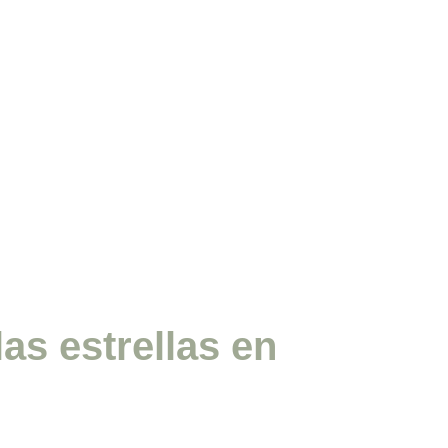
as estrellas en