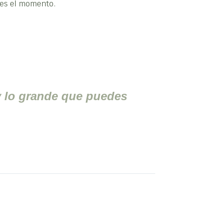
 es el momento.
y lo grande que puedes